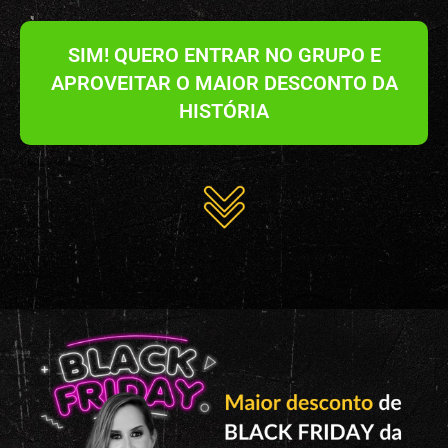
SIM! QUERO ENTRAR NO GRUPO E
APROVEITAR O MAIOR DESCONTO DA
HISTÓRIA