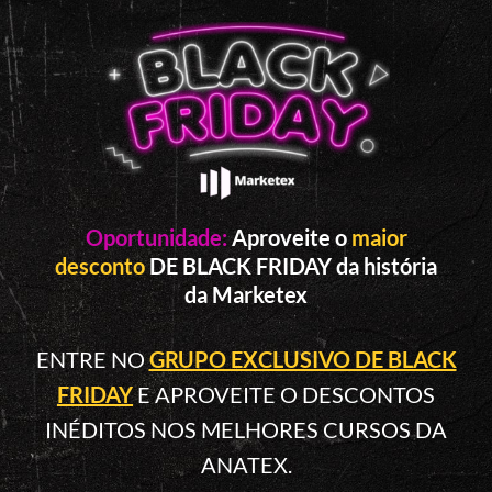
Oportunidade:
Aproveite o
maior
desconto
DE BLACK FRIDAY da história
da Marketex
ENTRE NO
GRUPO EXCLUSIVO DE BLACK
FRIDAY
E APROVEITE O DESCONTOS
INÉDITOS NOS MELHORES CURSOS DA
ANATEX.