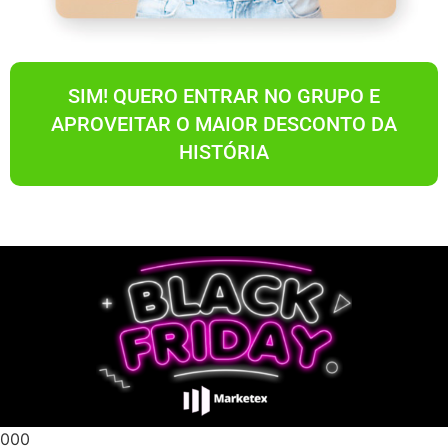
SIM! QUERO ENTRAR NO GRUPO E
APROVEITAR O MAIOR DESCONTO DA
HISTÓRIA
000