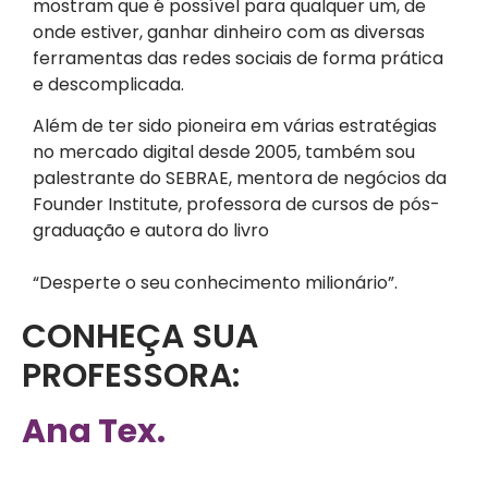
mostram que é possível para qualquer um, de
onde estiver, ganhar dinheiro com as diversas
ferramentas das redes sociais de forma prática
e descomplicada.
Além de ter sido pioneira em várias estratégias
no mercado digital desde 2005, também sou
palestrante do SEBRAE, mentora de negócios da
Founder Institute, professora de cursos de pós-
graduação e autora do livro
“Desperte o seu conhecimento milionário”.
CONHEÇA SUA
PROFESSORA:
Ana Tex.