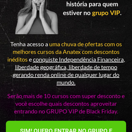
Tenha acesso a
uma chuva de ofertas com os
melhores cursos da Anatex com descontos
inéditos
e
conquiste Independência Financeira,
liberdade geográfica, liberdade de tempo
gerando renda online de qualquer lugar do
mundo.
Serão mais de 10 cursos com super desconto e
você escolhe quais descontos aproveitar
entrando no GRUPO VIP de Black Friday.
SIM! QUERO ENTRAR NO GRUPO E