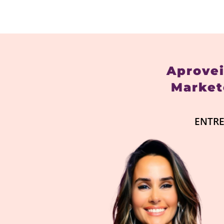
Aprovei
Market
ENTRE