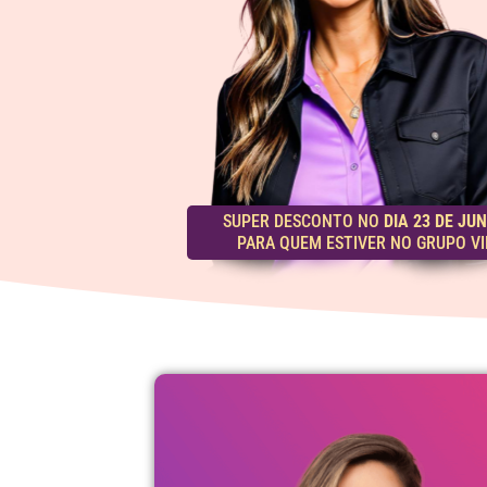
SUPER DESCONTO NO
DIA 23 DE JU
PARA QUEM ESTIVER NO GRUPO VI