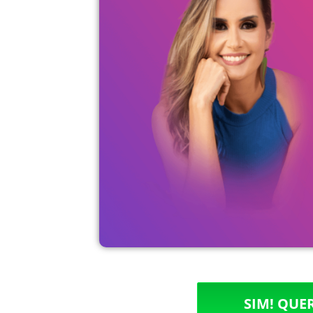
SIM! QUE