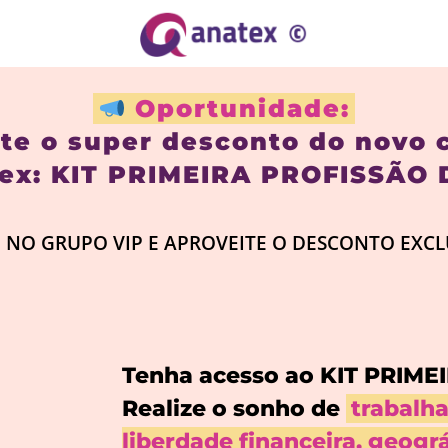
Oportunidade:
te o super desconto do novo 
ex: KIT PRIMEIRA PROFISSÃO 
 NO GRUPO VIP E APROVEITE O DESCONTO EXCL
Tenha acesso ao KIT PRIME
Realize o sonho de
trabalha
liberdade financeira, geogr