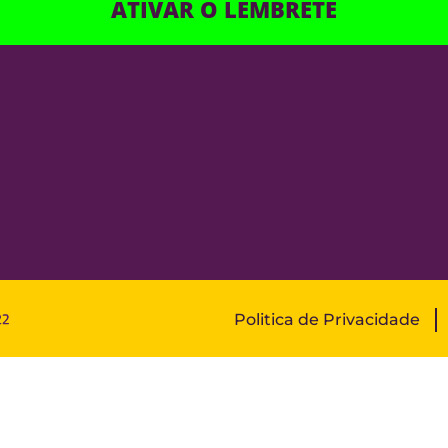
ATIVAR O LEMBRETE
Politica de Privacidade