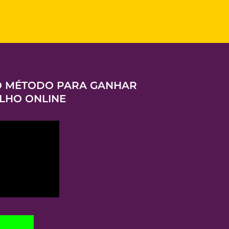
 O MÉTODO PARA GANHAR
ALHO ONLINE