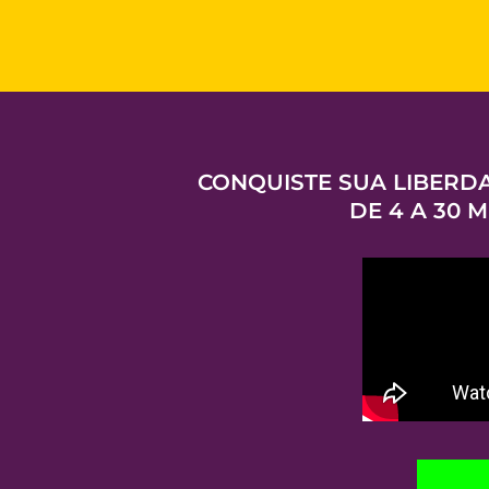
CONQUISTE SUA LIBERD
DE 4 A 30 