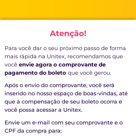
Atenção!
Para você dar o seu próximo passo de forma
mais rápida na Unitex, recomendamos que
você
envie agora o comprovante de
pagamento do boleto
que você gerou.
Após o envio do comprovante, você será
inserido no nosso espaço de boas-vindas, até
que a compensação de seu boleto ocorra e
você possa acessar a Unitex.
Envie um e-mail com seu comprovante e o
CPF da compra para: