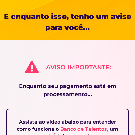
E enquanto isso, tenho um aviso
para você…
AVISO IMPORTANTE:
Enquanto seu pagamento está em
processamento…
Assista ao vídeo abaixo para entender
como funciona o
Banco de Talentos,
um