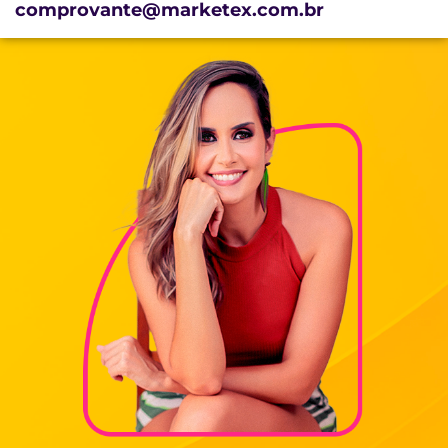
comprovante@marketex.com.br