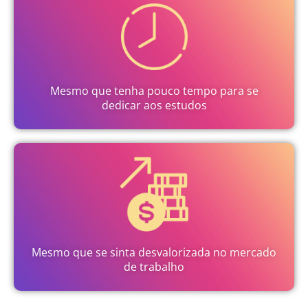
Mesmo que tenha pouco tempo para se
dedicar aos estudos
Mesmo que se sinta desvalorizada no mercado
de trabalho