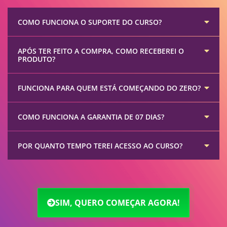
COMO FUNCIONA O SUPORTE DO CURSO?
APÓS TER FEITO A COMPRA, COMO RECEBEREI O
PRODUTO?
FUNCIONA PARA QUEM ESTÁ COMEÇANDO DO ZERO?
COMO FUNCIONA A GARANTIA DE 07 DIAS?
POR QUANTO TEMPO TEREI ACESSO AO CURSO?
SIM, QUERO COMEÇAR AGORA!