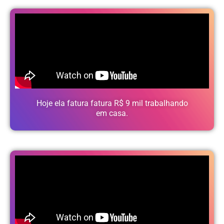
Hoje ela fatura
fatura R$ 9 mil
trabalhando
em casa.