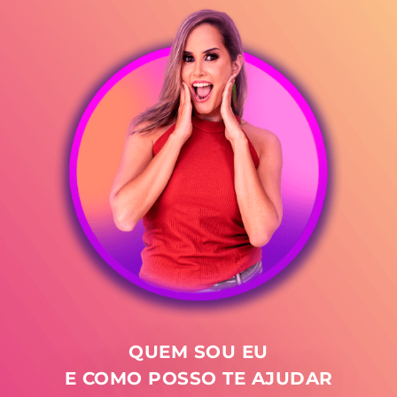
QUEM SOU EU
E COMO POSSO TE AJUDAR