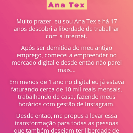
Ana Tex
Muito prazer, eu sou Ana Tex e há 17
anos descobri a liberdade de trabalhar
com a internet.
Após ser demitida do meu antigo
emprego, comecei a empreender no
mercado digital e desde então não parei
mais…
Em menos de 1 ano no digital eu já estava
faturando cerca de 10 mil reais mensais,
trabalhando de casa, fazendo meus
horários com gestão de Instagram.
Desde então, me propus a levar essa
transformação para todas as pessoas
que também desejam ter liberdade de