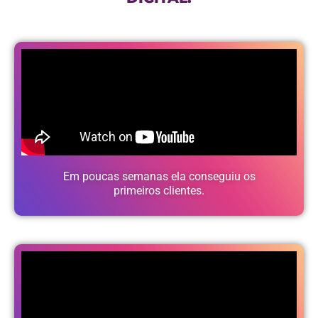
Em
poucas semanas ela conseguiu os
primeiros clientes.