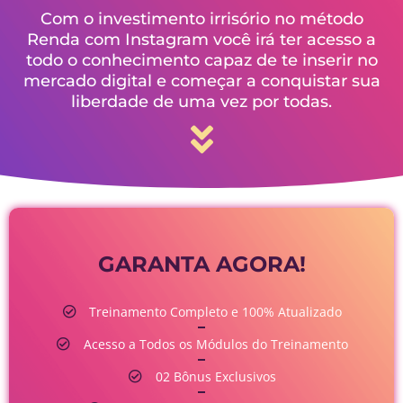
Com o investimento irrisório no método
Renda com Instagram você irá ter acesso a
todo o conhecimento capaz de te inserir no
mercado digital e começar a conquistar sua
liberdade de uma vez por todas.
GARANTA AGORA!
Treinamento Completo e 100% Atualizado
Acesso a Todos os Módulos do Treinamento
02 Bônus Exclusivos