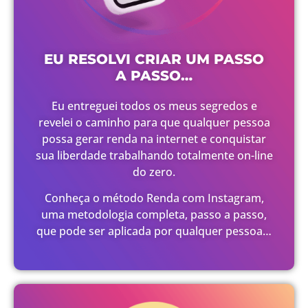
EU RESOLVI CRIAR UM PASSO
A PASSO…
Eu entreguei todos os meus segredos e
revelei o caminho para que qualquer pessoa
possa gerar renda na internet e conquistar
sua liberdade trabalhando totalmente on-line
do zero.
Conheça o método Renda com Instagram,
uma metodologia completa, passo a passo,
que pode ser aplicada por qualquer pessoa…