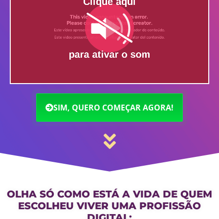
SIM, QUERO COMEÇAR AGORA!
OLHA SÓ COMO ESTÁ A VIDA DE QUEM
ESCOLHEU VIVER UMA PROFISSÃO
DIGITAL: