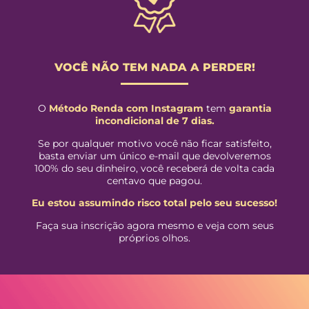
VOCÊ NÃO TEM NADA A PERDER!
O
Método Renda com Instagram
tem
garantia
incondicional de 7 dias.
Se por qualquer motivo você não ficar satisfeito,
basta enviar um único e-mail que devolveremos
100% do seu dinheiro, você receberá de volta cada
centavo que pagou.
Eu estou assumindo risco total pelo seu sucesso!
Faça sua inscrição agora mesmo e veja com seus
próprios olhos.