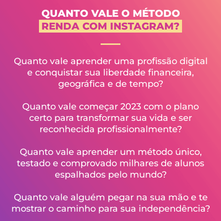
QUANTO VALE O MÉTODO
RENDA COM INSTAGRAM?
Quanto vale aprender uma profissão digital
e conquistar sua liberdade financeira,
geográfica e de tempo?
Quanto vale começar 2023 com o plano
certo para transformar sua vida e ser
reconhecida profissionalmente?
Quanto vale aprender um método único,
testado e comprovado milhares de alunos
espalhados pelo mundo?
Quanto vale alguém pegar na sua mão e te
mostrar o caminho para sua independência?