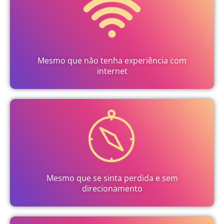
Mesmo que não tenha experiência com
internet
Mesmo que se sinta perdida e sem
direcionamento