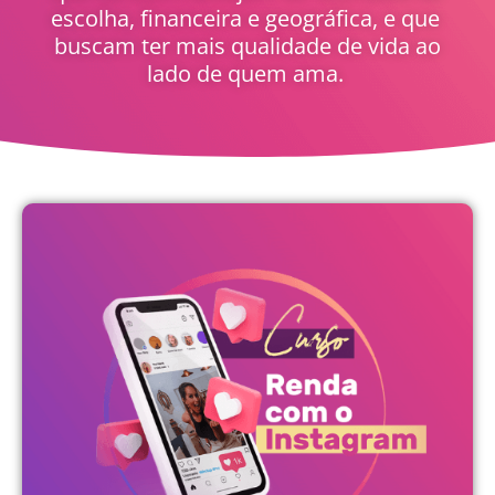
escolha, financeira e geográfica, e que
buscam ter mais qualidade de vida ao
lado de quem ama.