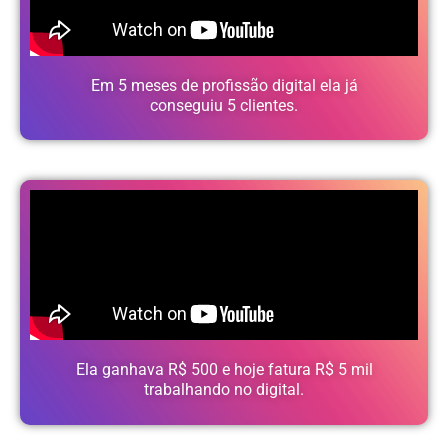
Em 5 meses de profissão digital ela já
conseguiu 5 clientes.
Ela ganhava R$ 500 e hoje fatura R$ 5 mil
trabalhando no digital.