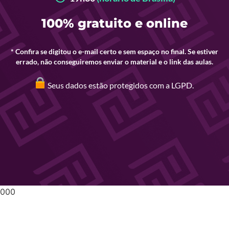
100% gratuito e online
* Confira se digitou o e-mail certo e sem espaço no final. Se estiver
errado, não conseguiremos enviar o material e o link das aulas.
Seus dados estão protegidos com a LGPD.
000