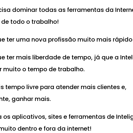
isa dominar todas as ferramentas da Internet
% de todo o trabalho!
 ter uma nova profissão muito mais rápido
ter mais liberdade de tempo, já que a Intelig
r muito o tempo de trabalho.
 tempo livre para atender mais clientes e,
te, ganhar mais.
 aplicativos, sites e ferramentas de Inteligê
muito dentro e fora da internet!