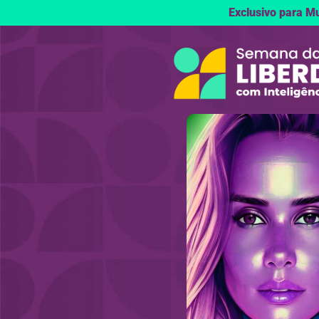
Exclusivo para M