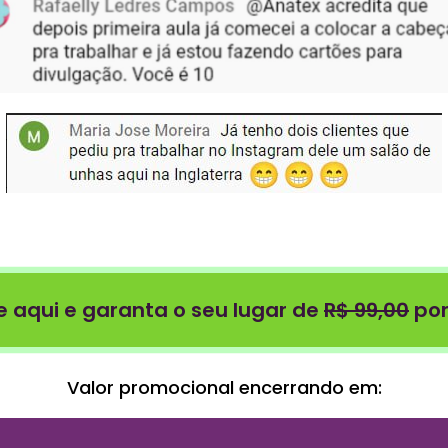
e aqui e garanta o seu lugar de
R$ 99,00
por
Valor promocional encerrando em: